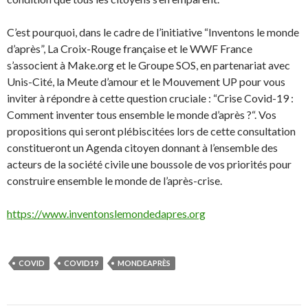
C’est pourquoi, dans le cadre de l’initiative “Inventons le monde
d’après”, La Croix-Rouge française et le WWF France
s’associent à Make.org et le Groupe SOS, en partenariat avec
Unis-Cité, la Meute d’amour et le Mouvement UP pour vous
inviter à répondre à cette question cruciale : “Crise Covid-19 :
Comment inventer tous ensemble le monde d’après ?“. Vos
propositions qui seront plébiscitées lors de cette consultation
constitueront un Agenda citoyen donnant à l’ensemble des
acteurs de la société civile une boussole de vos priorités pour
construire ensemble le monde de l’après-crise.
https://www.inventonslemondedapres.org
COVID
COVID19
MONDEAPRÈS