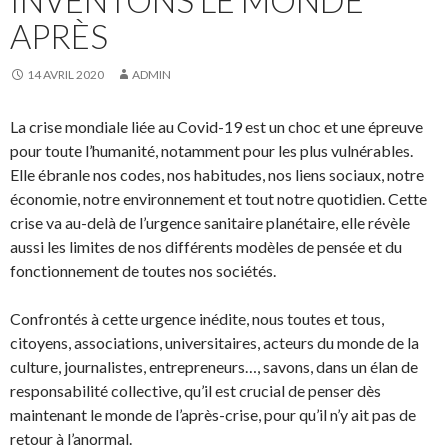
APRÈS
14 AVRIL 2020
ADMIN
La crise mondiale liée au Covid-19 est un choc et une épreuve
pour toute l’humanité, notamment pour les plus vulnérables.
Elle ébranle nos codes, nos habitudes, nos liens sociaux, notre
économie, notre environnement et tout notre quotidien. Cette
crise va au-delà de l’urgence sanitaire planétaire, elle révèle
aussi les limites de nos différents modèles de pensée et du
fonctionnement de toutes nos sociétés.
Confrontés à cette urgence inédite, nous toutes et tous,
citoyens, associations, universitaires, acteurs du monde de la
culture, journalistes, entrepreneurs…, savons, dans un élan de
responsabilité collective, qu’il est crucial de penser dès
maintenant le monde de l’après-crise, pour qu’il n’y ait pas de
retour à l’anormal.