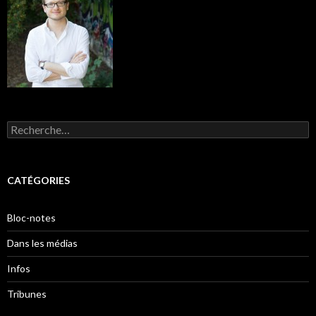
Rechercher :
CATÉGORIES
Bloc-notes
Dans les médias
Infos
Tribunes