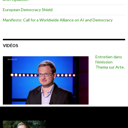
European Democracy Shield
Manifesto: Call for a Worldwide Alliance on AI and Democracy
VIDÉOS
Entretien dans
l'émission
Thema sur Arte.