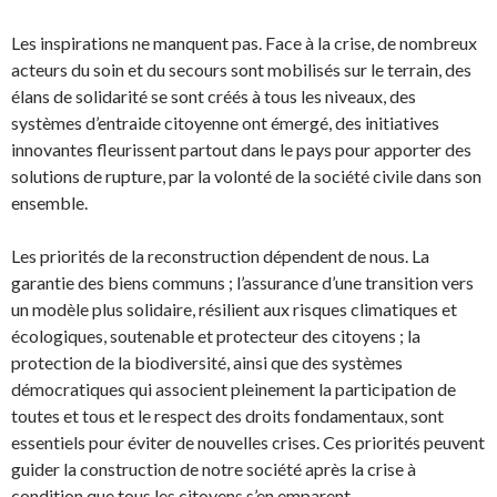
Les inspirations ne manquent pas. Face à la crise, de nombreux
acteurs du soin et du secours sont mobilisés sur le terrain, des
élans de solidarité se sont créés à tous les niveaux, des
systèmes d’entraide citoyenne ont émergé, des initiatives
innovantes fleurissent partout dans le pays pour apporter des
solutions de rupture, par la volonté de la société civile dans son
ensemble.
Les priorités de la reconstruction dépendent de nous. La
garantie des biens communs ; l’assurance d’une transition vers
un modèle plus solidaire, résilient aux risques climatiques et
écologiques, soutenable et protecteur des citoyens ; la
protection de la biodiversité, ainsi que des systèmes
démocratiques qui associent pleinement la participation de
toutes et tous et le respect des droits fondamentaux, sont
essentiels pour éviter de nouvelles crises. Ces priorités peuvent
guider la construction de notre société après la crise à
condition que tous les citoyens s’en emparent.