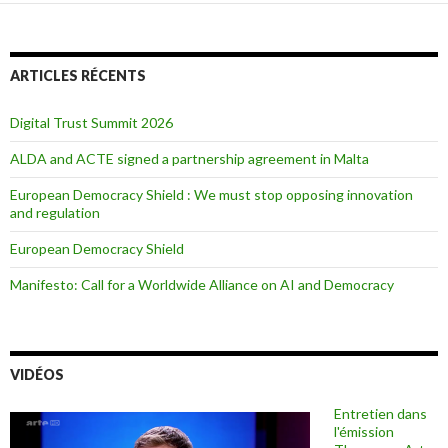
ARTICLES RÉCENTS
Digital Trust Summit 2026
ALDA and ACTE signed a partnership agreement in Malta
European Democracy Shield : We must stop opposing innovation
and regulation
European Democracy Shield
Manifesto: Call for a Worldwide Alliance on AI and Democracy
VIDÉOS
Entretien dans
l'émission