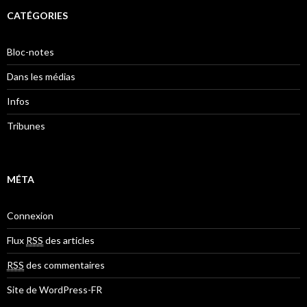
CATÉGORIES
Bloc-notes
Dans les médias
Infos
Tribunes
MÉTA
Connexion
Flux
RSS
des articles
RSS
des commentaires
Site de WordPress-FR