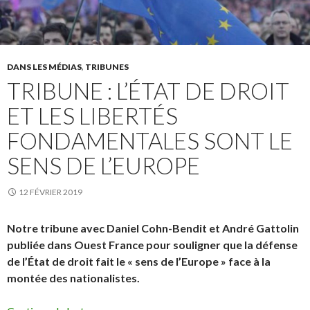
DANS LES MÉDIAS
,
TRIBUNES
TRIBUNE : L’ÉTAT DE DROIT
ET LES LIBERTÉS
FONDAMENTALES SONT LE
SENS DE L’EUROPE
12 FÉVRIER 2019
Notre tribune avec Daniel Cohn-Bendit et André Gattolin
publiée dans Ouest France pour souligner que la défense
de l’État de droit fait le « sens de l’Europe » face à la
montée des nationalistes.