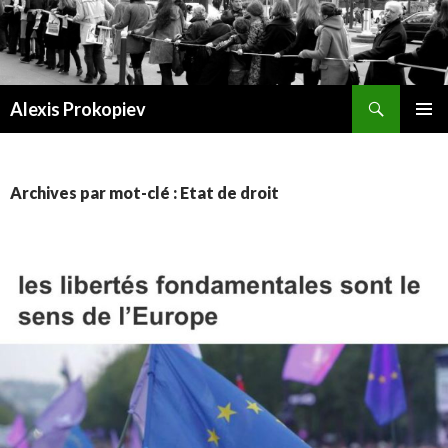
Recherche
Alexis Prokopiev
ALLER AU CONTENU
Archives par mot-clé : Etat de droit