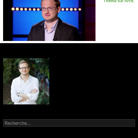
Thema sur Arte.
Rechercher :