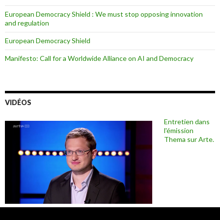
European Democracy Shield : We must stop opposing innovation
and regulation
European Democracy Shield
Manifesto: Call for a Worldwide Alliance on AI and Democracy
VIDÉOS
Entretien dans
l'émission
Thema sur Arte.