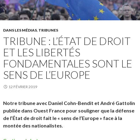
DANS LES MÉDIAS
,
TRIBUNES
TRIBUNE : L’ÉTAT DE DROIT
ET LES LIBERTÉS
FONDAMENTALES SONT LE
SENS DE L’EUROPE
12 FÉVRIER 2019
Notre tribune avec Daniel Cohn-Bendit et André Gattolin
publiée dans Ouest France pour souligner que la défense
de l’État de droit fait le « sens de l’Europe » face à la
montée des nationalistes.