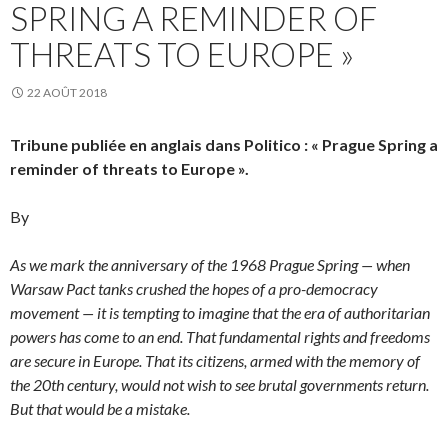
SPRING A REMINDER OF
THREATS TO EUROPE »
22 AOÛT 2018
Tribune publiée en anglais dans Politico : « Prague Spring a
reminder of threats to Europe ».
By
As we mark the anniversary of the 1968 Prague Spring — when
Warsaw Pact tanks crushed the hopes of a pro-democracy
movement — it is tempting to imagine that the era of authoritarian
powers has come to an end. That fundamental rights and freedoms
are secure in Europe. That its citizens, armed with the memory of
the 20th century, would not wish to see brutal governments return.
But that would be a mistake.