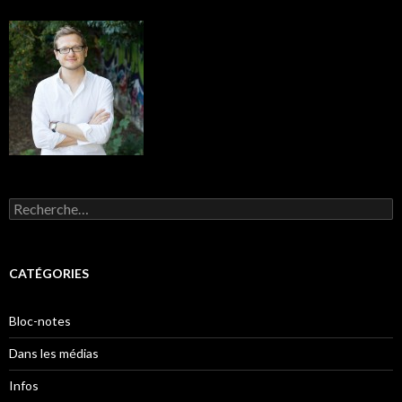
Rechercher :
CATÉGORIES
Bloc-notes
Dans les médias
Infos