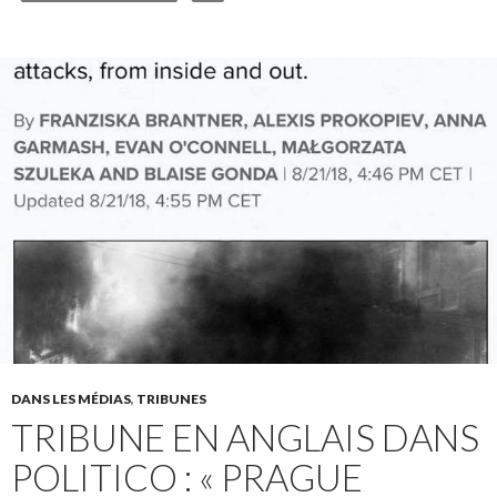
DANS LES MÉDIAS
,
TRIBUNES
TRIBUNE EN ANGLAIS DANS
POLITICO : « PRAGUE