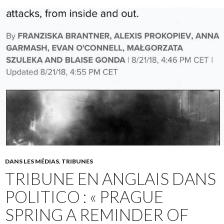
DANS LES MÉDIAS
,
TRIBUNES
TRIBUNE EN ANGLAIS DANS
POLITICO : « PRAGUE
SPRING A REMINDER OF