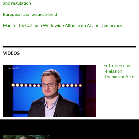
and regulation
European Democracy Shield
Manifesto: Call for a Worldwide Alliance on AI and Democracy
VIDÉOS
Entretien dans
l'émission
Thema sur Arte.