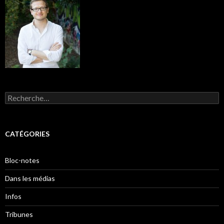
Rechercher :
CATÉGORIES
Bloc-notes
Dans les médias
Infos
Tribunes