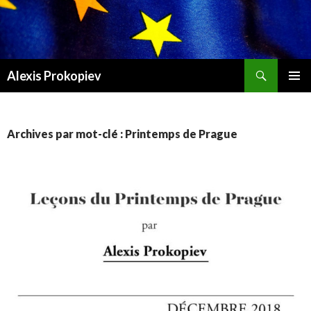
Recherche
Alexis Prokopiev
ALLER AU CONTENU
Archives par mot-clé : Printemps de Prague