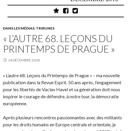
DANS LES MÉDIAS
,
TRIBUNES
« L’AUTRE 68. LEÇONS DU
PRINTEMPS DE PRAGUE »
14 DÉCEMBRE 2018
« L’autre 68. Leçons du Printemps de Prague » – ma nouvelle
publication dans la Revue Esprit. 50 ans après, l’engagement
pour les libertés de Vaclav Havel et sa génération doit nous
inspirer le courage de défendre, à notre tour, la démocratie
européenne.
‪Après plusieurs rencontres passionnantes avec des militants
pour les droits humains en Europe centrale et orientale, je